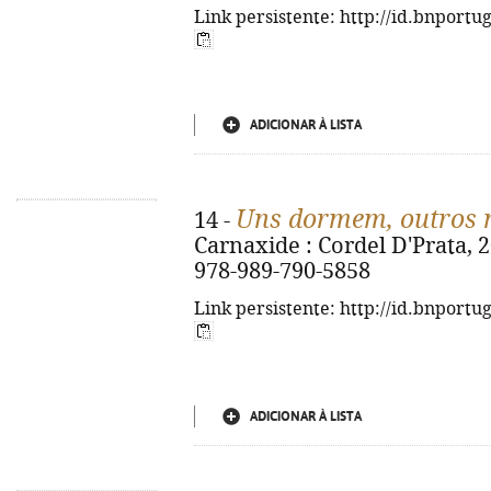
Link persistente: http://id.bnportu
ADICIONAR À LISTA
Uns dormem, outros
14 -
Carnaxide : Cordel D'Prata, 20
978-989-790-5858
Link persistente: http://id.bnportu
ADICIONAR À LISTA