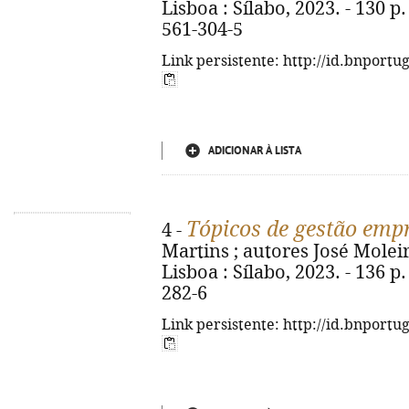
Lisboa : Sílabo, 2023. - 130 p. 
561-304-5
Link persistente: http://id.bnportu
ADICIONAR À LISTA
Tópicos de gestão emp
4 -
Martins ; autores José Moleiro 
Lisboa : Sílabo, 2023. - 136 p
282-6
Link persistente: http://id.bnportu