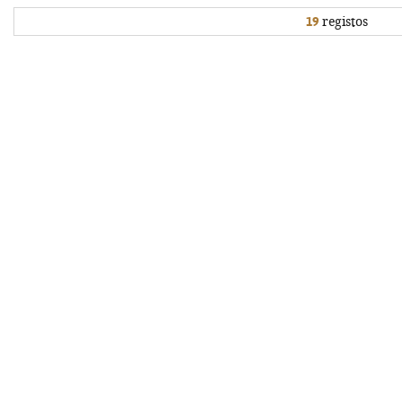
19
registos