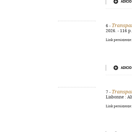
ADICIO
Transpa
6 -
2026. - 116 p
Link persistente
ADICIO
Transpa
7 -
Lisbonne : Al
Link persistente