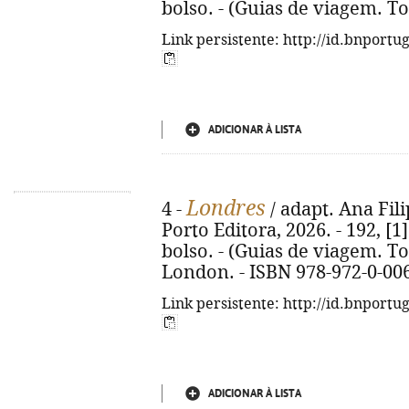
bolso. - (Guias de viagem. To
Link persistente: http://id.bnportu
ADICIONAR À LISTA
Londres
4 -
/ adapt. Ana Filip
Porto Editora, 2026. - 192, [1]
bolso. - (Guias de viagem. Top
London. - ISBN 978-972-0-00
Link persistente: http://id.bnportu
ADICIONAR À LISTA