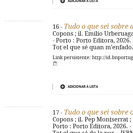
ADICIONAR À LISTA
Tudo o que sei sobre 
16 -
Copons ; il. Emilio Urberuaga 
- Porto : Porto Editora, 2026. - 
Tot el que sé quan m'enfado.
Link persistente: http://id.bnportu
ADICIONAR À LISTA
Tudo o que sei sobre
17 -
Copons ; il. Pep Montserrat ; 
Porto : Porto Editora, 2026. - [2