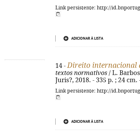
Link persistente: http://id.bnportu
ADICIONAR À LISTA
Direito internacional
14 -
textos normativos
/ L. Barbos
Juris?, 2018. - 335 p. ; 24 cm
Link persistente: http://id.bnportu
ADICIONAR À LISTA