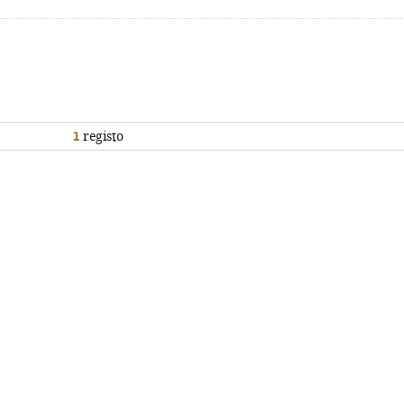
1
registo