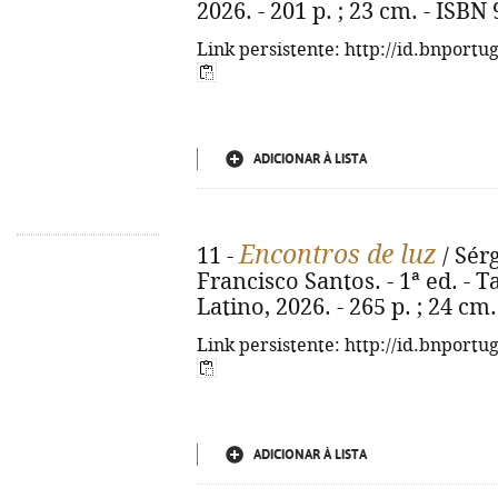
2026. - 201 p. ; 23 cm. - ISBN
Link persistente: http://id.bnportu
ADICIONAR À LISTA
Encontros de luz
11 -
/ Sérg
Francisco Santos. - 1ª ed. - 
Latino, 2026. - 265 p. ; 24 cm
Link persistente: http://id.bnportu
ADICIONAR À LISTA