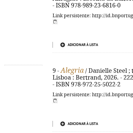
- ISBN 978-989-23-6816-0
Link persistente: http://id.bnportu
ADICIONAR À LISTA
Alegria
9 -
/ Danielle Steel ; 
Lisboa : Bertrand, 2026. - 222, 
- ISBN 978-972-25-5022-2
Link persistente: http://id.bnportu
ADICIONAR À LISTA