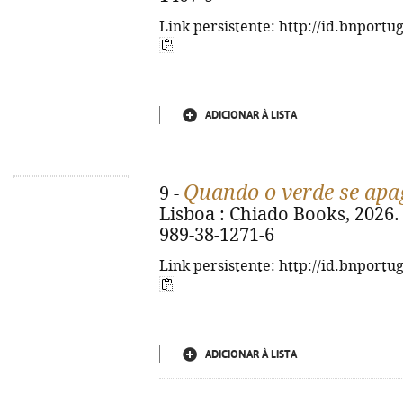
Link persistente: http://id.bnportu
ADICIONAR À LISTA
Quando o verde se apa
9 -
Lisboa : Chiado Books, 2026. -
989-38-1271-6
Link persistente: http://id.bnportu
ADICIONAR À LISTA