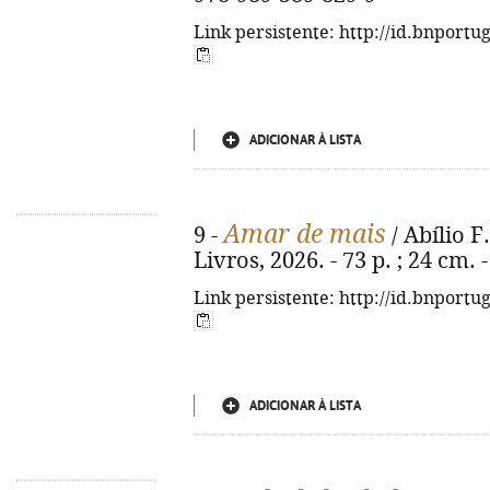
Link persistente: http://id.bnportu
ADICIONAR À LISTA
Amar de mais
9 -
/ Abílio F.
Livros, 2026. - 73 p. ; 24 cm.
Link persistente: http://id.bnportu
ADICIONAR À LISTA