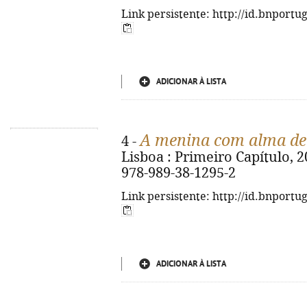
Link persistente: http://id.bnportu
ADICIONAR À LISTA
A menina com alma de 
4 -
Lisboa : Primeiro Capítulo, 20
978-989-38-1295-2
Link persistente: http://id.bnportu
ADICIONAR À LISTA