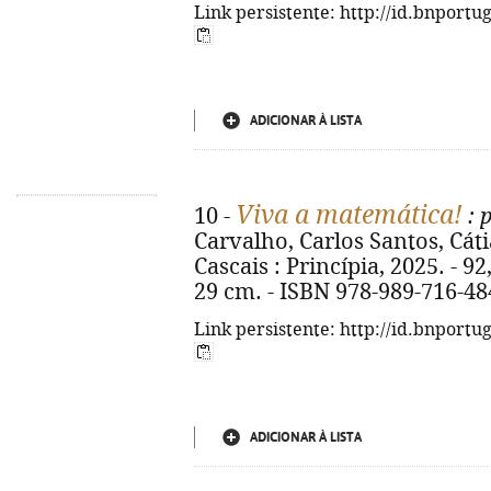
Link persistente: http://id.bnportu
ADICIONAR À LISTA
Viva a matemática!
10 -
: 
Carvalho, Carlos Santos, Cáti
Cascais : Princípia, 2025. - 92, 
29 cm. - ISBN 978-989-716-48
Link persistente: http://id.bnportu
ADICIONAR À LISTA