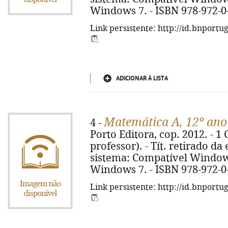
Windows 7. - ISBN 978-972-0
Link persistente: http://id.bnportu
ADICIONAR À LISTA
Matemática A, 12º ano
4 -
Porto Editora, cop. 2012. - 1
professor). - Tít. retirado da
sistema: Compatível Window
Windows 7. - ISBN 978-972-0
Link persistente: http://id.bnportu