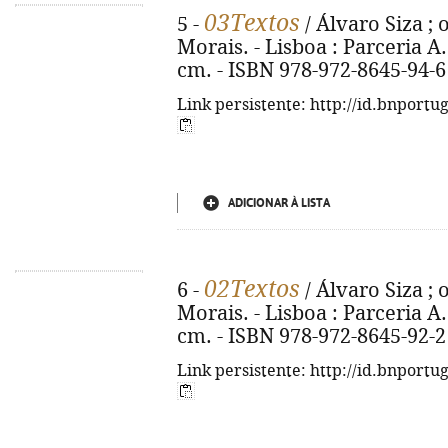
03Textos
5 -
/ Álvaro Siza ; 
Morais. - Lisboa : Parceria A.
cm. - ISBN 978-972-8645-94-6
Link persistente: http://id.bnportu
ADICIONAR À LISTA
02Textos
6 -
/ Álvaro Siza ; 
Morais. - Lisboa : Parceria A.
cm. - ISBN 978-972-8645-92-2
Link persistente: http://id.bnportu