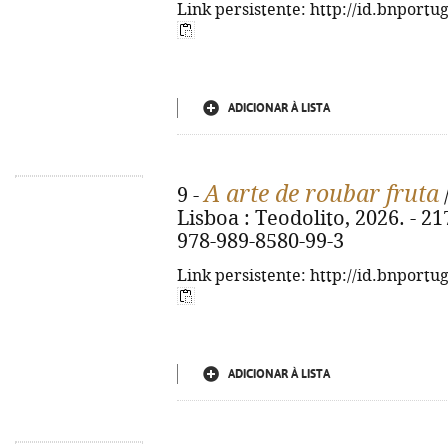
Link persistente: http://id.bnportu
ADICIONAR À LISTA
A arte de roubar fruta
9 -
Lisboa : Teodolito, 2026. - 217
978-989-8580-99-3
Link persistente: http://id.bnportu
ADICIONAR À LISTA