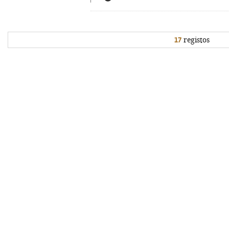
17
registos