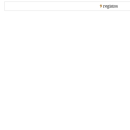
9
registos