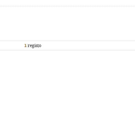
1
registo