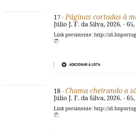
Páginas cortadas à m
17 -
Júlio J. F. da Silva, 2026. - 65, 
Link persistente: http://id.bnportu
ADICIONAR À LISTA
Chama cheirando a s
18 -
Júlio J. F. da Silva, 2026. - 65, 
Link persistente: http://id.bnportu