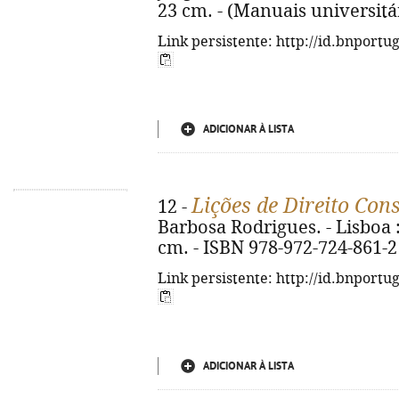
23 cm. - (Manuais universitá
Link persistente: http://id.bnportu
ADICIONAR À LISTA
Lições de Direito Cons
12 -
Barbosa Rodrigues. - Lisboa : 
cm. - ISBN 978-972-724-861-2
Link persistente: http://id.bnportu
ADICIONAR À LISTA