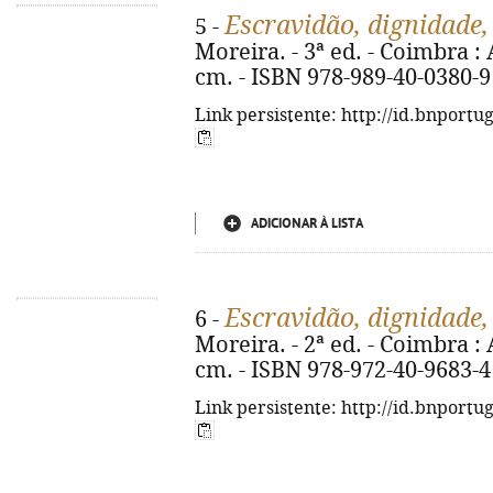
Escravidão, dignidade,
5 -
Moreira. - 3ª ed. - Coimbra : A
cm. - ISBN 978-989-40-0380-9
Link persistente: http://id.bnportu
ADICIONAR À LISTA
Escravidão, dignidade,
6 -
Moreira. - 2ª ed. - Coimbra : A
cm. - ISBN 978-972-40-9683-4
Link persistente: http://id.bnportu