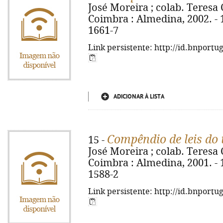
José Moreira ; colab. Teresa 
Coimbra : Almedina, 2002. - 1
1661-7
Link persistente: http://id.bnportu
ADICIONAR À LISTA
Compêndio de leis do 
15 -
José Moreira ; colab. Teresa 
Coimbra : Almedina, 2001. - 1
1588-2
Link persistente: http://id.bnportu