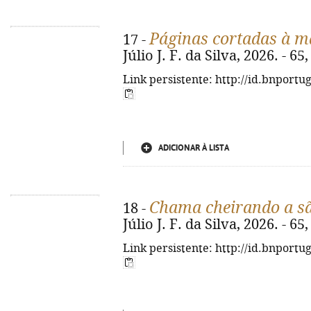
Páginas cortadas à m
17 -
Júlio J. F. da Silva, 2026. - 65, 
Link persistente: http://id.bnportu
ADICIONAR À LISTA
Chama cheirando a s
18 -
Júlio J. F. da Silva, 2026. - 65, 
Link persistente: http://id.bnportu