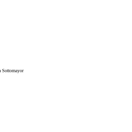
 Sottomayor