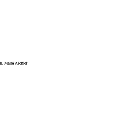
il. Maria Archier