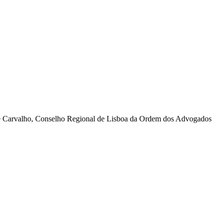
de Carvalho, Conselho Regional de Lisboa da Ordem dos Advogados