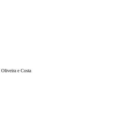
 Oliveira e Costa