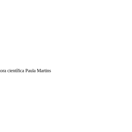
ora científica Paula Martins