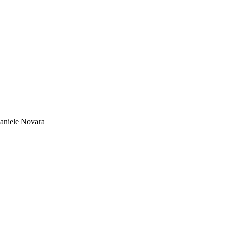
aniele Novara