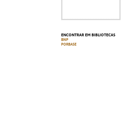
ENCONTRAR EM BIBLIOTECAS
BNP
PORBASE