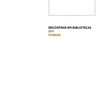
ENCONTRAR EM BIBLIOTECAS
BNP
PORBASE