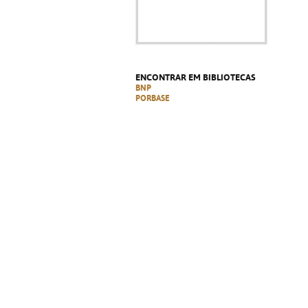
ENCONTRAR EM BIBLIOTECAS
BNP
PORBASE