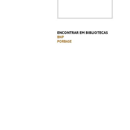
ENCONTRAR EM BIBLIOTECAS
BNP
PORBASE