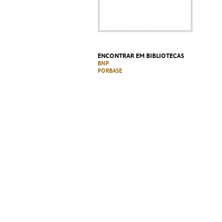
ENCONTRAR EM BIBLIOTECAS
BNP
PORBASE