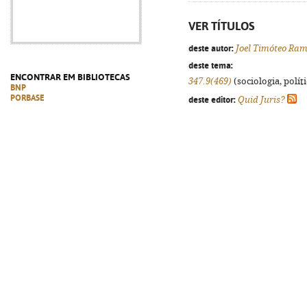
VER TÍTULOS
deste autor:
Joel Timóteo Ram
deste tema:
ENCONTRAR EM BIBLIOTECAS
347.9(469)
(sociologia, políti
BNP
PORBASE
deste editor:
Quid Juris?