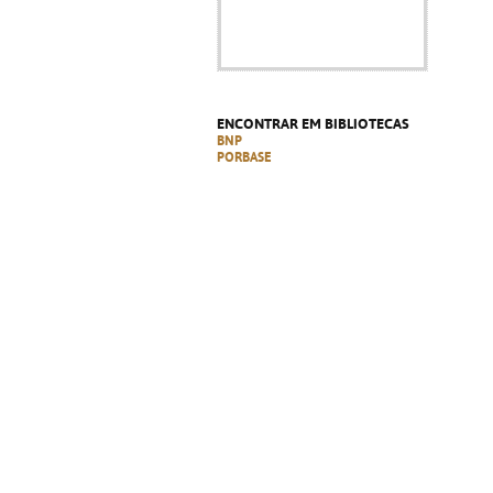
ENCONTRAR EM BIBLIOTECAS
BNP
PORBASE