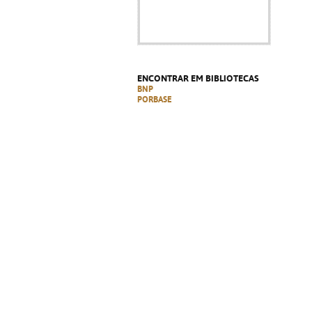
ENCONTRAR EM BIBLIOTECAS
BNP
PORBASE