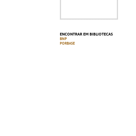
ENCONTRAR EM BIBLIOTECAS
BNP
PORBASE