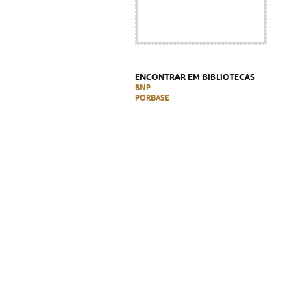
ENCONTRAR EM BIBLIOTECAS
BNP
PORBASE