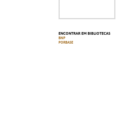
ENCONTRAR EM BIBLIOTECAS
BNP
PORBASE