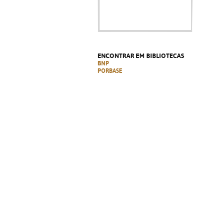
ENCONTRAR EM BIBLIOTECAS
BNP
PORBASE