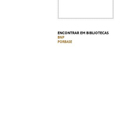
ENCONTRAR EM BIBLIOTECAS
BNP
PORBASE