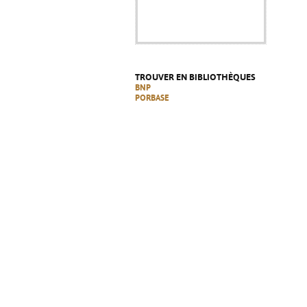
TROUVER EN BIBLIOTHÈQUES
BNP
PORBASE