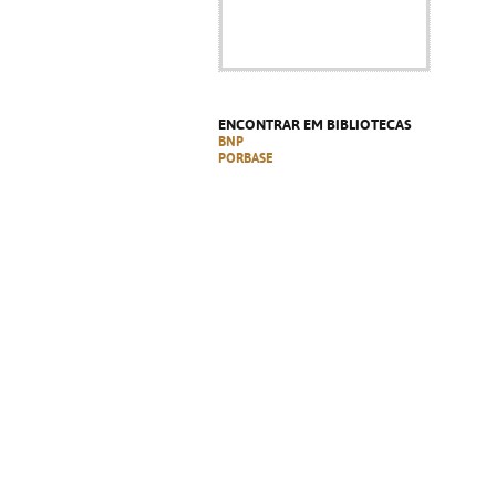
ENCONTRAR EM BIBLIOTECAS
BNP
PORBASE