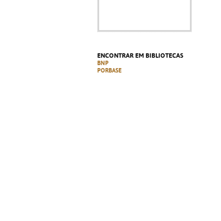
ENCONTRAR EM BIBLIOTECAS
BNP
PORBASE