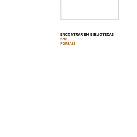
ENCONTRAR EM BIBLIOTECAS
BNP
PORBASE