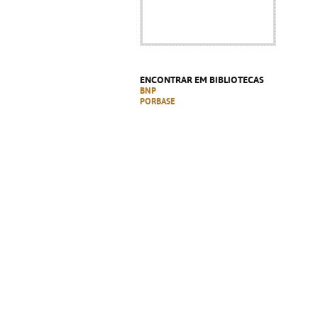
ENCONTRAR EM BIBLIOTECAS
BNP
PORBASE