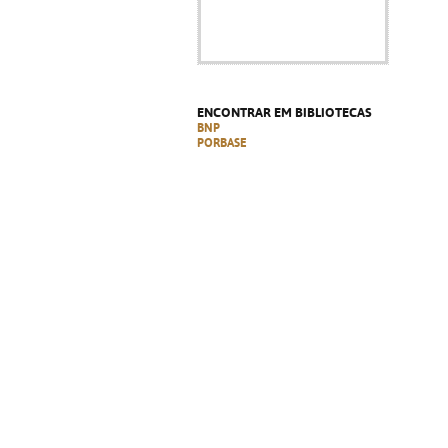
ENCONTRAR EM BIBLIOTECAS
BNP
PORBASE