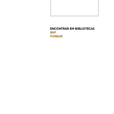
ENCONTRAR EM BIBLIOTECAS
BNP
PORBASE