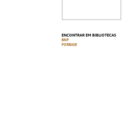
ENCONTRAR EM BIBLIOTECAS
BNP
PORBASE